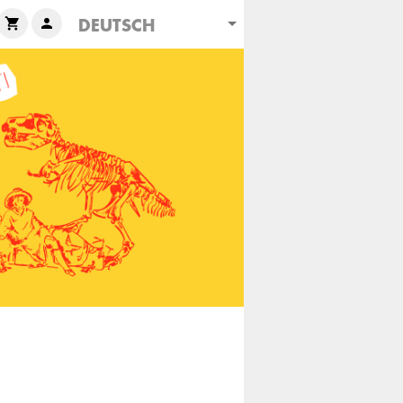
DEUTSCH